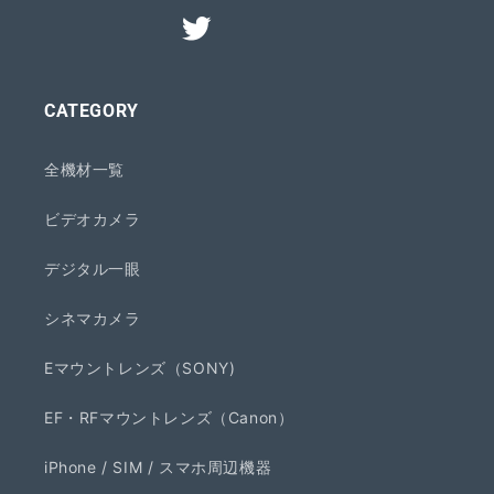
CATEGORY
全機材一覧
ビデオカメラ
デジタル一眼
シネマカメラ
Eマウントレンズ（SONY)
EF・RFマウントレンズ（Canon）
iPhone / SIM / スマホ周辺機器