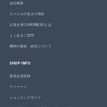
会社概要
カメクルの安さの理由
お急ぎ便(24時間配送)とは
よくあるご質問
機材の破損・紛失について
SHOP INFO
新規会員登録
マイページ
ショッピングガイド