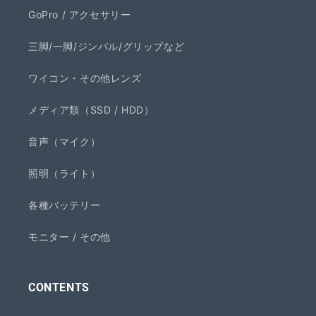
GoPro / アクセサリー
三脚/一脚/ジンバル/グリップなど
ワイコン・その他レンズ
メディア類（SSD / HDD）
音声（マイク）
照明（ライト）
各種バッテリー
モニター / その他
CONTENTS