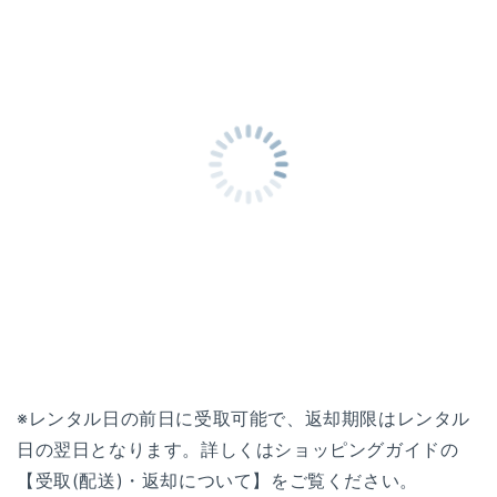
※レンタル日の前日に受取可能で、返却期限はレンタル
日の翌日となります。詳しくはショッピングガイドの
【受取(配送)・返却について】をご覧ください。