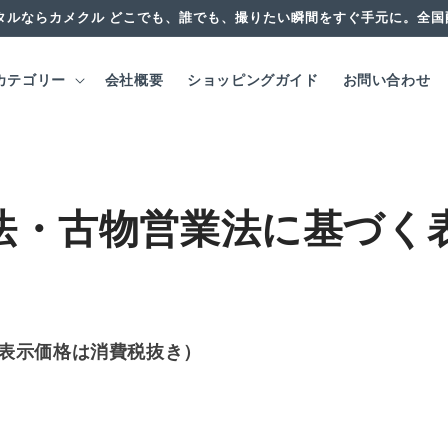
タルならカメクル どこでも、誰でも、撮りたい瞬間をすぐ手元に。全
カテゴリー
会社概要
ショッピングガイド
お問い合わせ
法・古物営業法に基づく
表示価格は消費税抜き）