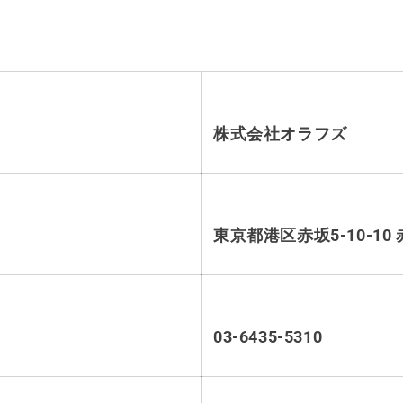
株式会社オラフズ
東京都港区赤坂5-10-1
03-6435-5310