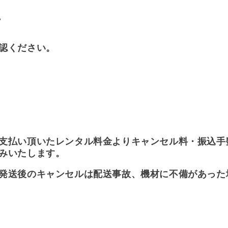
て
認ください。
支払い頂いたレンタル料金よりキャンセル料・振込手
みいたします。
発送後のキャンセルは配送事故、機材に不備があった