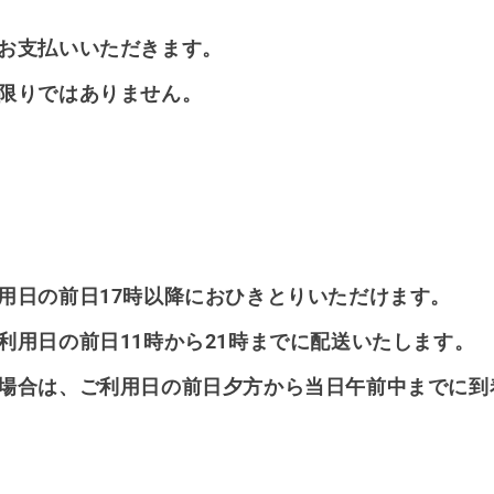
お支払いいただきます。
限りではありません。
用日の前日17時以降におひきとりいただけます。
利用日の前日11時から21時までに配送いたします。
場合は、ご利用日の前日夕方から当日午前中までに到