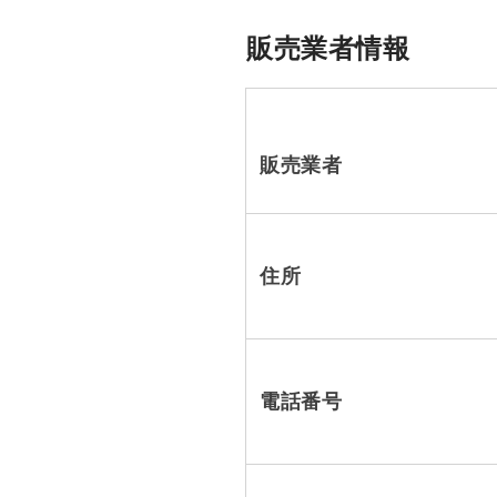
販売業者情報
販売業者
住所
電話番号