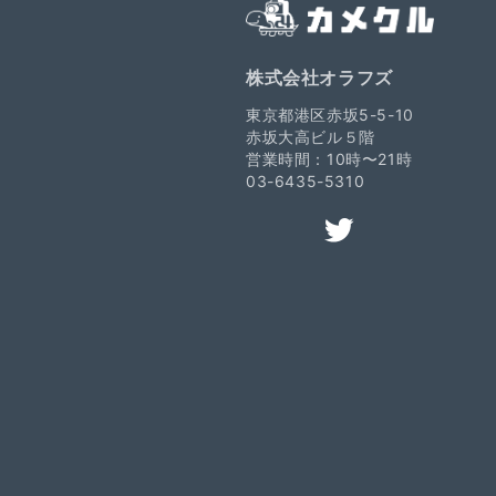
株式会社オラフズ
東京都港区赤坂5-5-10
赤坂大高ビル５階
営業時間：10時〜21時
03-6435-5310