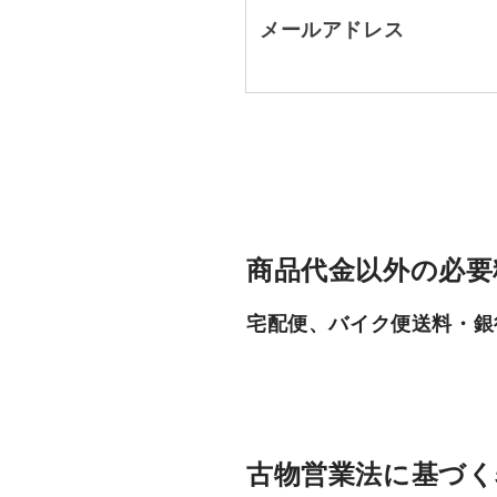
メールアドレス
商品代金以外の必要
宅配便、バイク便送料・銀
古物営業法に基づく