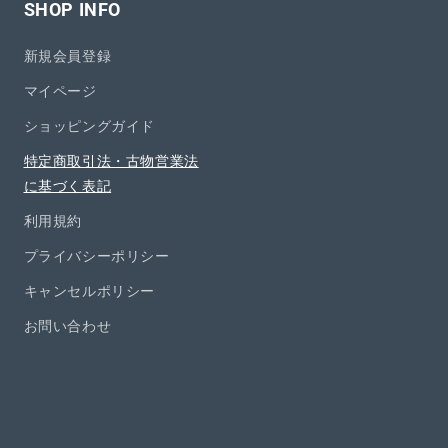
SHOP INFO
新規会員登録
マイページ
ショッピングガイド
特定商取引法・古物営業法
に基づく表記
利用規約
プライバシーポリシー
キャンセルポリシー
お問い合わせ