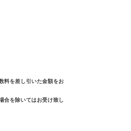
数料を差し引いた金額をお
場合を除いてはお受け致し