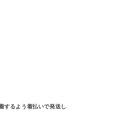
着するよう着払いで発送し