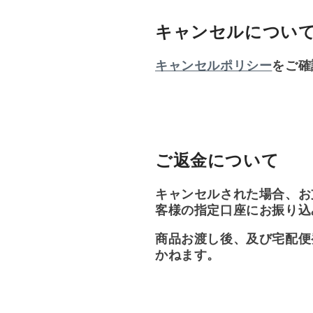
キャンセルについ
キャンセルポリシー
をご確
ご返金について
キャンセルされた場合、お
客様の指定口座にお振り込
商品お渡し後、及び宅配便
かねます。