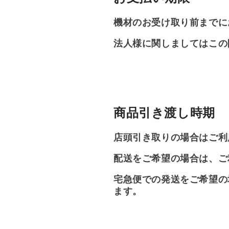
機材のお受け取り前までに
法人様に関しましてはこの
商品引き渡し時期
店頭引き取りの場合はご利
配送をご希望の場合は、ご
宅急便での発送をご希望の
ます。