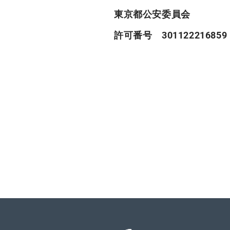
東京都公安委員会
許可番号 301122216859