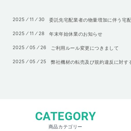
2025 ⁄ 11 ⁄ 30
委託先宅配業者の物量増加に伴う宅
2025 ⁄ 11 ⁄ 28
年末年始休業のお知らせ
2025 ⁄ 05 ⁄ 26
ご利用ルール変更につきまして
2025 ⁄ 05 ⁄ 25
弊社機材の転売及び規約違反に対す
CATEGORY
商品カテゴリー