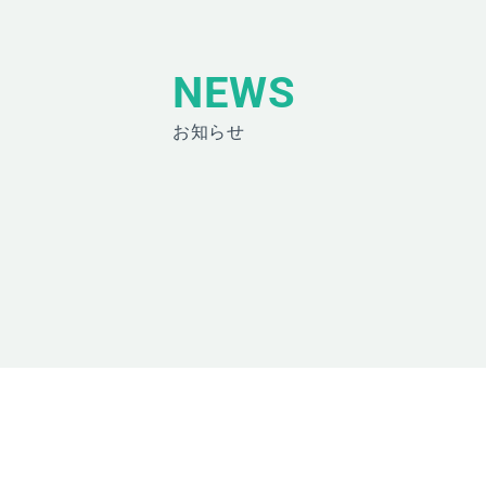
NEWS
お知らせ