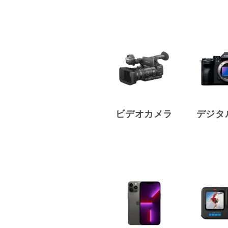
ビデオカメラ
デジタ