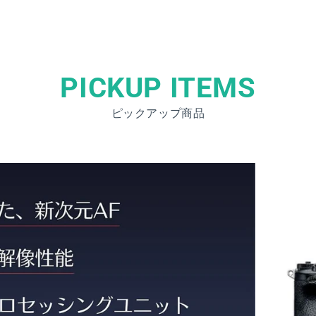
PICKUP ITEMS
ピックアップ商品