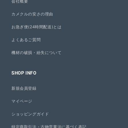
会社概要
カメクルの安さの理由
お急ぎ便(24時間配送)とは
よくあるご質問
機材の破損・紛失について
SHOP INFO
新規会員登録
マイページ
ショッピングガイド
特定商取引法・古物営業法に基づく表記