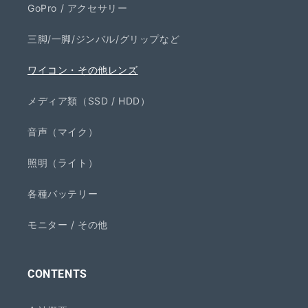
GoPro / アクセサリー
三脚/一脚/ジンバル/グリップなど
ワイコン・その他レンズ
メディア類（SSD / HDD）
音声（マイク）
照明（ライト）
各種バッテリー
モニター / その他
CONTENTS