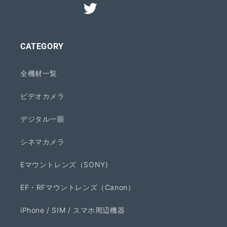
CATEGORY
全機材一覧
ビデオカメラ
デジタル一眼
シネマカメラ
Eマウントレンズ（SONY)
EF・RFマウントレンズ（Canon）
iPhone / SIM / スマホ周辺機器