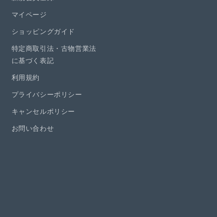
マイページ
ショッピングガイド
特定商取引法・古物営業法
に基づく表記
利用規約
プライバシーポリシー
キャンセルポリシー
お問い合わせ