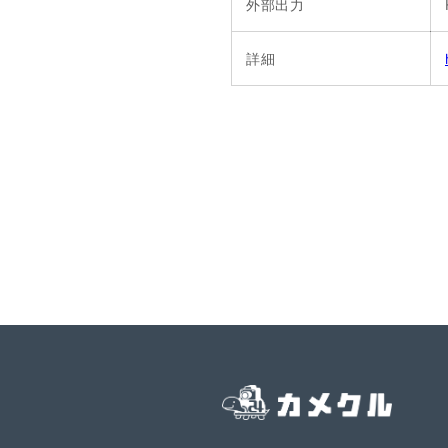
外部出力
詳細