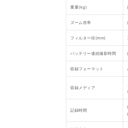
重量(kg)
ズーム倍率
フィルター径(mm)
バッテリー連続撮影時間
収録フォーマット
収録メディア
記録時間