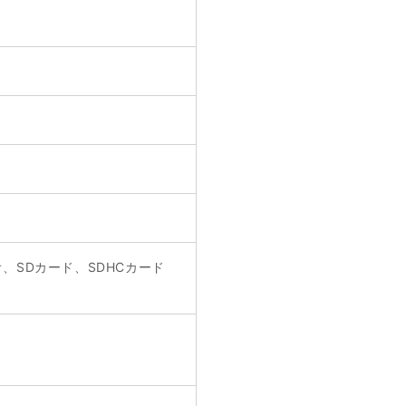
、SDカード、SDHCカード