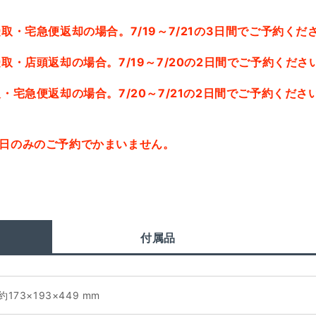
取・宅急便返却の場合。7/19～7/21の3日間でご予約くだ
取・店頭返却の場合。7/19～7/20の2日間でご予約くださ
・宅急便返却の場合。7/20～7/21の2日間でご予約くださ
1日のみのご予約でかまいません。
付属品
約173×193×449 mm