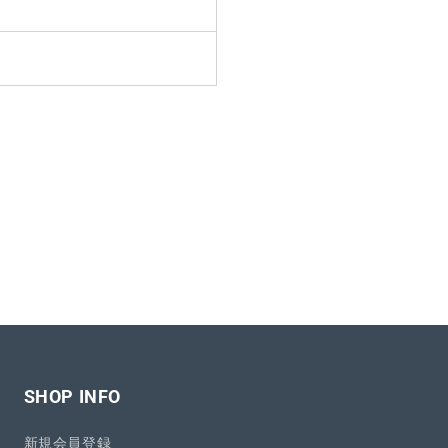
SHOP INFO
新規会員登録