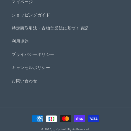
マイページ
ショッピングガイド
特定商取引法・古物営業法に基づく表記
利用規約
プライバシーポリシー
キャンセルポリシー
お問い合わせ
決
済
© 2026,
カメクル
All Rights Reserved.