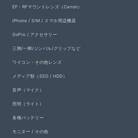
EF・RFマウントレンズ（Canon）
iPhone / SIM / スマホ周辺機器
GoPro / アクセサリー
三脚/一脚/ジンバル/グリップなど
ワイコン・その他レンズ
メディア類（SSD / HDD）
音声（マイク）
照明（ライト）
各種バッテリー
モニター / その他