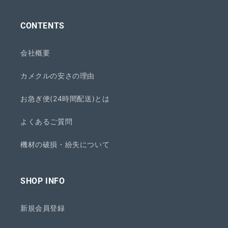
CONTENTS
会社概要
カメクルの安さの理由
お急ぎ便(24時間配送)とは
よくあるご質問
機材の破損・紛失について
SHOP INFO
新規会員登録