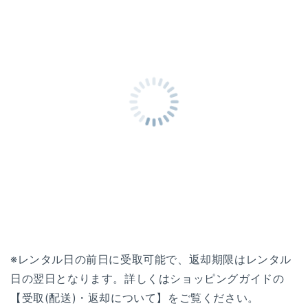
※レンタル日の前日に受取可能で、返却期限はレンタル
日の翌日となります。詳しくはショッピングガイドの
【受取(配送)・返却について】をご覧ください。