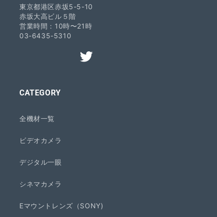
東京都港区赤坂5-5-10
赤坂大高ビル５階
営業時間：10時〜21時
03-6435-5310
CATEGORY
全機材一覧
ビデオカメラ
デジタル一眼
シネマカメラ
Eマウントレンズ（SONY)