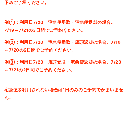
予めご了承ください。
例①：利用日7/20 宅急便受取・宅急便返却の場合。
7/19～7/21の3日間でご予約ください。
例➁：利用日7/20 宅急便受取・店頭返却の場合。7/19
～7/20の2日間でご予約ください。
例➂：利用日7/20 店頭受取・宅急便返却の場合。7/20
～7/21の2日間でご予約ください。
宅急便を利用されない場合は1日のみのご予約でかまいませ
ん。