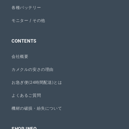
各種バッテリー
モニター / その他
CONTENTS
会社概要
カメクルの安さの理由
お急ぎ便(24時間配送)とは
よくあるご質問
機材の破損・紛失について
SHOP INFO