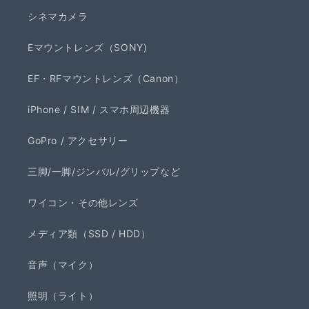
シネマカメラ
Eマウントレンズ（SONY)
EF・RFマウントレンズ（Canon）
iPhone / SIM / スマホ周辺機器
GoPro / アクセサリー
三脚/一脚/ジンバル/グリップなど
ワイコン・その他レンズ
メディア類（SSD / HDD）
音声（マイク）
照明（ライト）