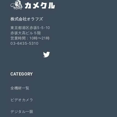
株式会社オラフズ
東京都港区赤坂5-5-10
赤坂大高ビル５階
営業時間：10時〜21時
03-6435-5310
CATEGORY
全機材一覧
ビデオカメラ
デジタル一眼