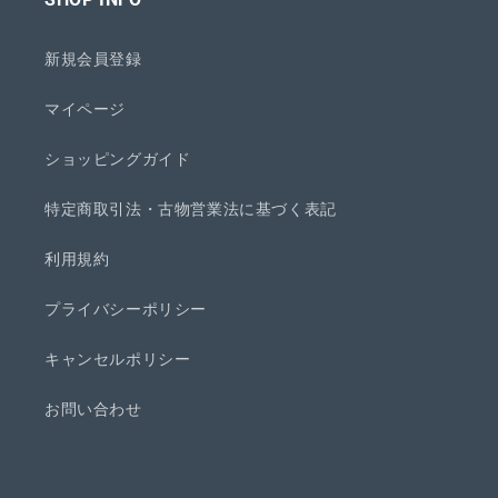
新規会員登録
マイページ
ショッピングガイド
特定商取引法・古物営業法に基づく表記
利用規約
プライバシーポリシー
キャンセルポリシー
お問い合わせ