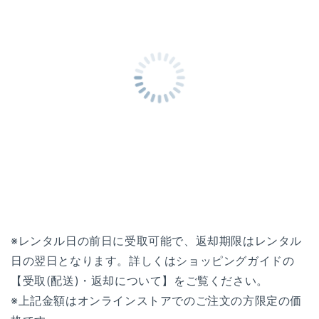
※レンタル日の前日に受取可能で、返却期限はレンタル
日の翌日となります。詳しくはショッピングガイドの
【受取(配送)・返却について】をご覧ください。
※上記金額はオンラインストアでのご注文の方限定の価