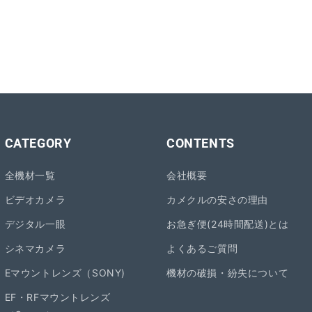
CATEGORY
CONTENTS
全機材一覧
会社概要
ビデオカメラ
カメクルの安さの理由
デジタル一眼
お急ぎ便(24時間配送)とは
シネマカメラ
よくあるご質問
Eマウントレンズ（SONY)
機材の破損・紛失について
EF・RFマウントレンズ