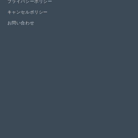
プライバシーポリシー
キャンセルポリシー
お問い合わせ