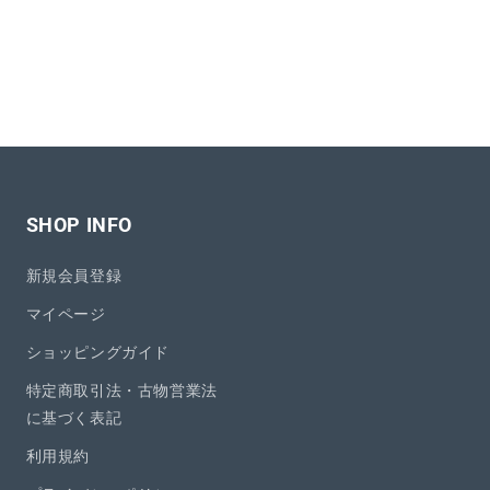
SHOP INFO
新規会員登録
マイページ
ショッピングガイド
特定商取引法・古物営業法
に基づく表記
利用規約