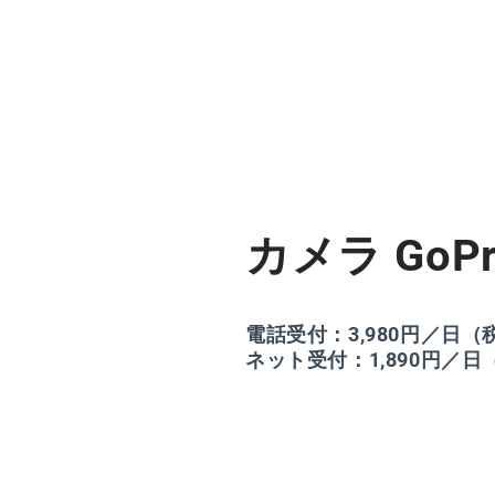
カメラ GoPr
電話受付：3,980円／日（
ネット受付：1,890円／日