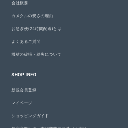
会社概要
カメクルの安さの理由
お急ぎ便(24時間配送)とは
よくあるご質問
機材の破損・紛失について
SHOP INFO
新規会員登録
マイページ
ショッピングガイド