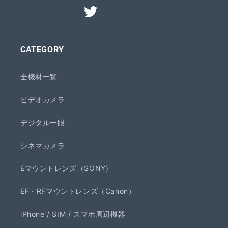
CATEGORY
全機材一覧
ビデオカメラ
デジタル一眼
シネマカメラ
Eマウントレンズ（SONY)
EF・RFマウントレンズ（Canon）
iPhone / SIM / スマホ周辺機器