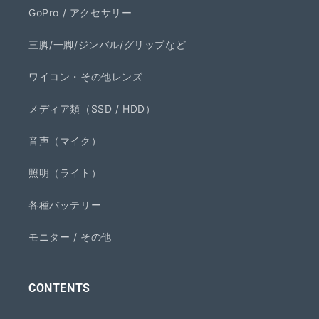
GoPro / アクセサリー
三脚/一脚/ジンバル/グリップなど
ワイコン・その他レンズ
メディア類（SSD / HDD）
音声（マイク）
照明（ライト）
各種バッテリー
モニター / その他
CONTENTS