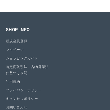
SHOP INFO
新規会員登録
マイページ
ショッピングガイド
特定商取引法・古物営業法
に基づく表記
利用規約
プライバシーポリシー
キャンセルポリシー
お問い合わせ